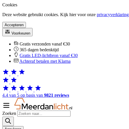
Cookies
Deze website gebruikt cookies. Kijk hier voor onze
privacyverklaring
Accepteren
Voorkeuren
Gratis verzonden vanaf €30
365 dagen bedenktijd
Gratis LED-lichtbron vanaf €30
Achteraf betalen met Klarna
4.4 van 5 op basis van
9821 reviews
Zoeken