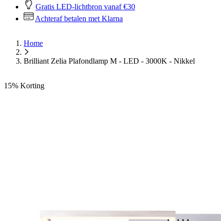
Gratis LED-lichtbron vanaf €30
Achteraf betalen met Klarna
Home
Brilliant Zelia Plafondlamp M - LED - 3000K - Nikkel
15%
Korting