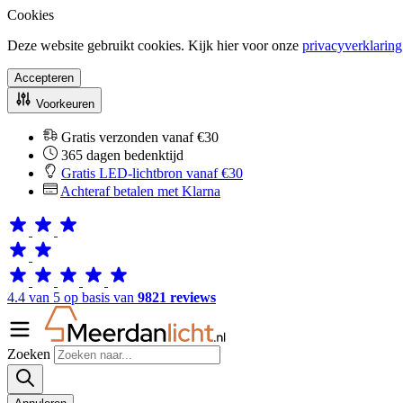
Cookies
Deze website gebruikt cookies. Kijk hier voor onze
privacyverklaring
Accepteren
Voorkeuren
Gratis verzonden vanaf €30
365 dagen bedenktijd
Gratis LED-lichtbron vanaf €30
Achteraf betalen met Klarna
4.4 van 5 op basis van
9821 reviews
Zoeken