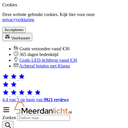
Cookies
Deze website gebruikt cookies. Kijk hier voor onze
privacyverklaring
.
Accepteren
Voorkeuren
Gratis verzonden vanaf €30
365 dagen bedenktijd
Gratis LED-lichtbron vanaf €30
Achteraf betalen met Klarna
4.4 van 5 op basis van
9821 reviews
Zoeken