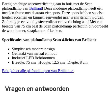
Breng prachtige accentverlichting aan in huis met de Scan
plafondlamp van
Brilliant
! Deze moderne plafondlamp heeft een
metalen frame met daaraan vier spots. Deze spots hebben speelse
houten accenten en kunnen eenvoudig naar wens gericht worden.
Zo breng je eenvoudig sfeervolle accentverlichting aan! Met een
breedte van 75 cm past de Scan plafondlamp perfect in bijvoorbeeld
de woonkamer, slaapkamer of keuken.
Specificaties van plafondlamp Scan 4-lichts van Brilliant
Simplistisch modern design
Gemaakt van metaal en hout
Inclusief LED lichtbronnen
Breedte: 75 cm | Hoogte: 12,5 cm | Diepte: 8 cm
Bekijk hier alle plafondlampen van Brilliant >
Vragen en antwoorden