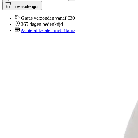
In winkelwagen
Gratis verzonden vanaf €30
365 dagen bedenktijd
Achteraf betalen met Klarna