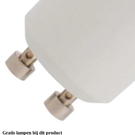
Gratis lampen bij dit product