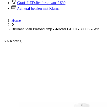
Gratis LED-lichtbron vanaf €30
Achteraf betalen met Klarna
Home
Brilliant Scan Plafondlamp - 4-lichts GU10 - 3000K - Wit
15%
Korting