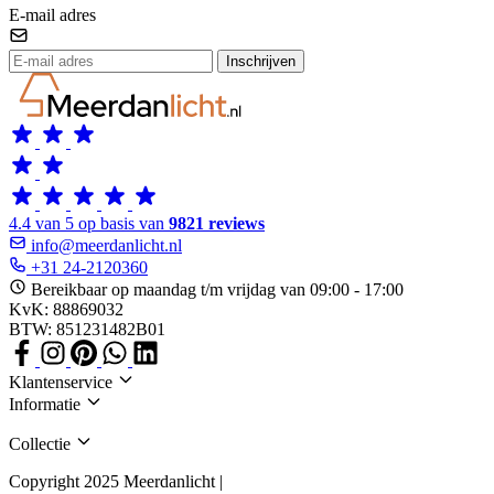
E-mail adres
Inschrijven
4.4 van 5 op basis van
9821 reviews
info@meerdanlicht.nl
+31 24-2120360
Bereikbaar op maandag t/m vrijdag van 09:00 - 17:00
KvK: 88869032
BTW: 851231482B01
Klantenservice
Informatie
Collectie
Copyright 2025 Meerdanlicht |