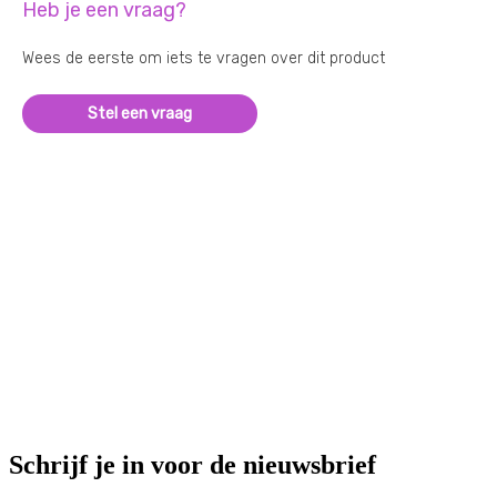
Heb je een vraag?
Wees de eerste om iets te vragen over dit product
Stel een vraag
Schrijf je in voor de nieuwsbrief