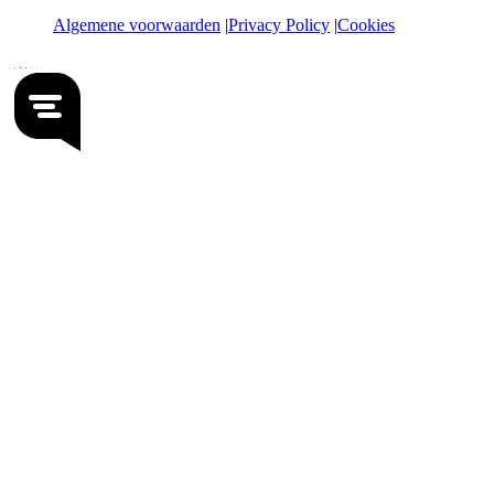
Algemene voorwaarden
Privacy Policy
Cookies