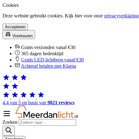
Cookies
Deze website gebruikt cookies. Kijk hier voor onze
privacyverklaring
Accepteren
Voorkeuren
Gratis verzonden vanaf €30
365 dagen bedenktijd
Gratis LED-lichtbron vanaf €30
Achteraf betalen met Klarna
4.4 van 5 op basis van
9821 reviews
Zoeken