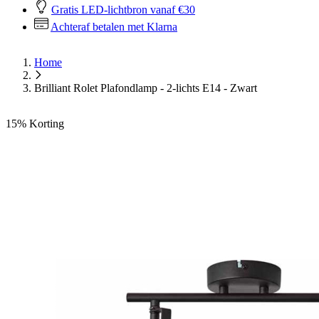
Gratis LED-lichtbron vanaf €30
Achteraf betalen met Klarna
Home
Brilliant Rolet Plafondlamp - 2-lichts E14 - Zwart
15%
Korting