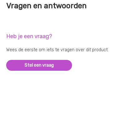
Vragen en antwoorden
Heb je een vraag?
Wees de eerste om iets te vragen over dit product
Stel een vraag