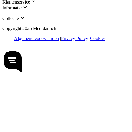
Klantenservice
Informatie
Collectie
Copyright 2025 Meerdanlicht |
Algemene voorwaarden
Privacy Policy
Cookies