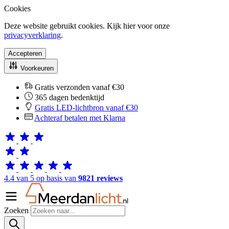
Cookies
Deze website gebruikt cookies. Kijk hier voor onze
privacyverklaring
.
Accepteren
Voorkeuren
Gratis verzonden vanaf €30
365 dagen bedenktijd
Gratis LED-lichtbron vanaf €30
Achteraf betalen met Klarna
4.4 van 5 op basis van
9821 reviews
Zoeken