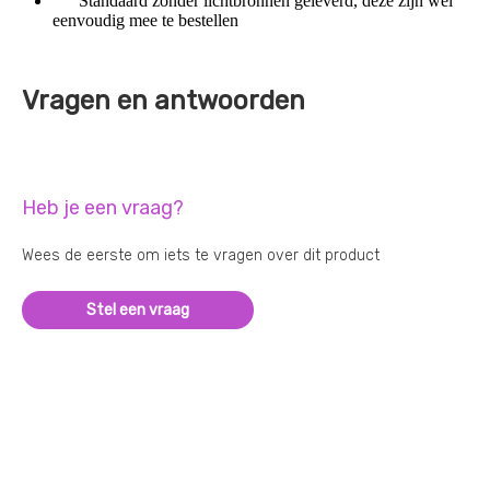
Standaard zonder lichtbronnen geleverd, deze zijn wel
eenvoudig mee te bestellen
Vragen en antwoorden
Heb je een vraag?
Wees de eerste om iets te vragen over dit product
Stel een vraag