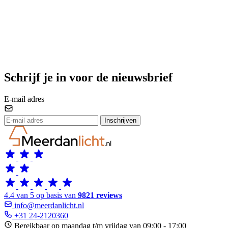
Schrijf je in voor de nieuwsbrief
E-mail adres
Inschrijven
4.4 van 5 op basis van
9821 reviews
info@meerdanlicht.nl
+31 24-2120360
Bereikbaar op maandag t/m vrijdag van 09:00 - 17:00