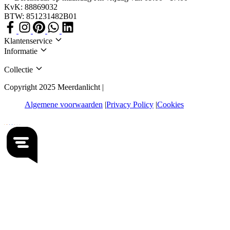
KvK: 88869032
BTW: 851231482B01
Klantenservice
Informatie
Collectie
Copyright 2025 Meerdanlicht |
Algemene voorwaarden
Privacy Policy
Cookies