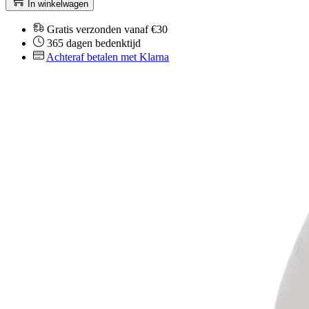
In winkelwagen
Gratis verzonden vanaf €30
365 dagen bedenktijd
Achteraf betalen met Klarna