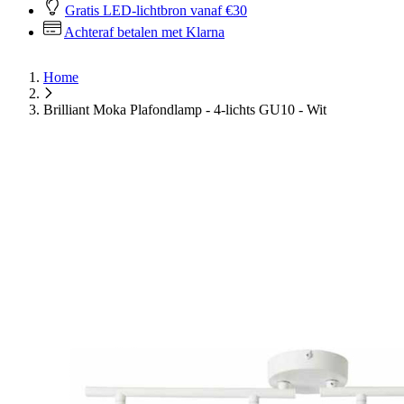
Gratis LED-lichtbron vanaf €30
Achteraf betalen met Klarna
Home
Brilliant Moka Plafondlamp - 4-lichts GU10 - Wit