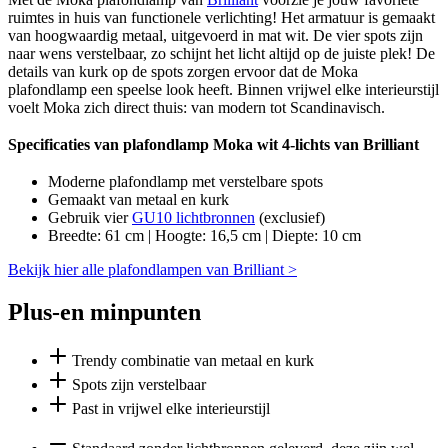
ruimtes in huis van functionele verlichting! Het armatuur is gemaakt
van hoogwaardig metaal, uitgevoerd in mat wit. De vier spots zijn
naar wens verstelbaar, zo schijnt het licht altijd op de juiste plek! De
details van kurk op de spots zorgen ervoor dat de Moka
plafondlamp een speelse look heeft. Binnen vrijwel elke interieurstijl
voelt Moka zich direct thuis: van modern tot Scandinavisch.
Specificaties van plafondlamp Moka wit 4-lichts van Brilliant
Moderne plafondlamp met verstelbare spots
Gemaakt van metaal en kurk
Gebruik vier
GU10 lichtbronnen
(exclusief)
Breedte: 61 cm | Hoogte: 16,5 cm | Diepte: 10 cm
Bekijk hier alle plafondlampen van Brilliant >
Plus-en minpunten
Trendy combinatie van metaal en kurk
Spots zijn verstelbaar
Past in vrijwel elke interieurstijl