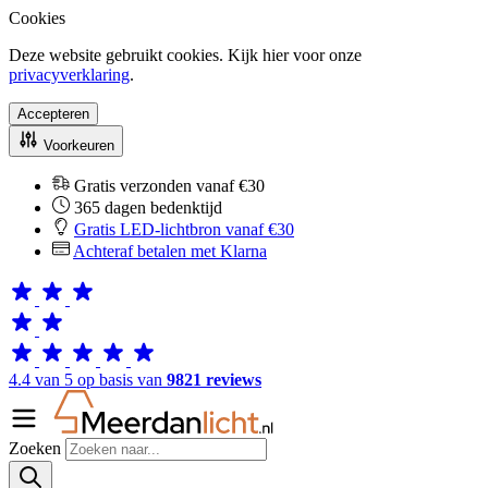
Cookies
Deze website gebruikt cookies. Kijk hier voor onze
privacyverklaring
.
Accepteren
Voorkeuren
Gratis verzonden vanaf €30
365 dagen bedenktijd
Gratis LED-lichtbron vanaf €30
Achteraf betalen met Klarna
4.4 van 5 op basis van
9821 reviews
Zoeken