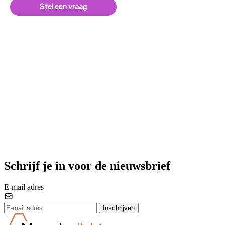
Stel een vraag
Schrijf je in voor de nieuwsbrief
E-mail adres
Inschrijven