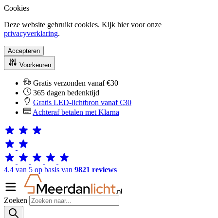
Cookies
Deze website gebruikt cookies. Kijk hier voor onze
privacyverklaring
.
Accepteren
Voorkeuren
Gratis verzonden vanaf €30
365 dagen bedenktijd
Gratis LED-lichtbron vanaf €30
Achteraf betalen met Klarna
4.4 van 5 op basis van
9821 reviews
Zoeken