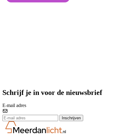
Schrijf je in voor de nieuwsbrief
E-mail adres
Inschrijven