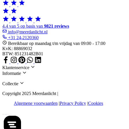
4.4 van 5 op basis van
9821 reviews
info@meerdanlicht.nl
+31 24-2120360
Bereikbaar op maandag t/m vrijdag van 09:00 - 17:00
KvK: 88869032
BTW: 851231482B01
Klantenservice
Informatie
Collectie
Copyright 2025 Meerdanlicht |
Algemene voorwaarden
Privacy Policy
Cookies