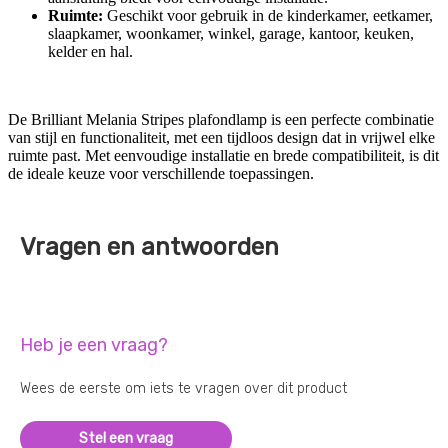
Ruimte:
Geschikt voor gebruik in de kinderkamer, eetkamer,
slaapkamer, woonkamer, winkel, garage, kantoor, keuken,
kelder en hal.
De Brilliant Melania Stripes plafondlamp is een perfecte combinatie
van stijl en functionaliteit, met een tijdloos design dat in vrijwel elke
ruimte past. Met eenvoudige installatie en brede compatibiliteit, is dit
de ideale keuze voor verschillende toepassingen.
Vragen en antwoorden
Heb je een vraag?
Wees de eerste om iets te vragen over dit product
Stel een vraag