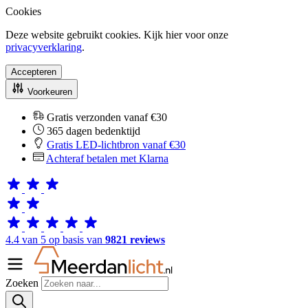
Cookies
Deze website gebruikt cookies. Kijk hier voor onze
privacyverklaring
.
Accepteren
Voorkeuren
Gratis verzonden vanaf €30
365 dagen bedenktijd
Gratis LED-lichtbron vanaf €30
Achteraf betalen met Klarna
4.4 van 5 op basis van
9821 reviews
Zoeken