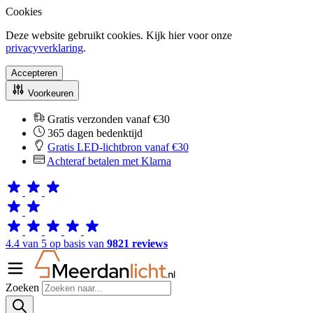
Cookies
Deze website gebruikt cookies. Kijk hier voor onze
privacyverklaring
.
Accepteren
Voorkeuren
Gratis verzonden vanaf €30
365 dagen bedenktijd
Gratis LED-lichtbron vanaf €30
Achteraf betalen met Klarna
4.4 van 5 op basis van
9821 reviews
Zoeken