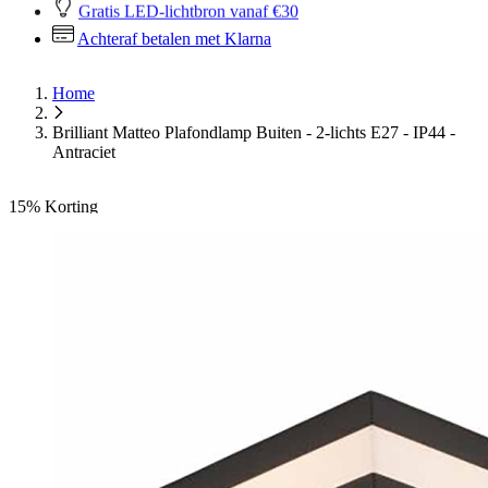
Gratis LED-lichtbron vanaf €30
Achteraf betalen met Klarna
Home
Brilliant Matteo Plafondlamp Buiten - 2-lichts E27 - IP44 -
Antraciet
15%
Korting