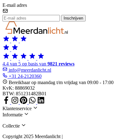
E-mail adres
Inschrijven
4.4 van 5 op basis van
9821 reviews
info@meerdanlicht.nl
+31 24-2120360
Bereikbaar op maandag t/m vrijdag van 09:00 - 17:00
KvK: 88869032
BTW: 851231482B01
Klantenservice
Informatie
Collectie
Copyright 2025 Meerdanlicht |