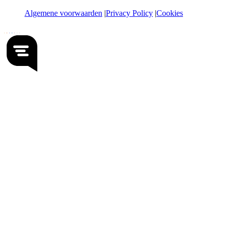
Algemene voorwaarden
Privacy Policy
Cookies