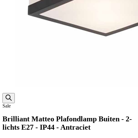
Sale
Brilliant Matteo Plafondlamp Buiten - 2-
lichts E27 - IP44 - Antraciet