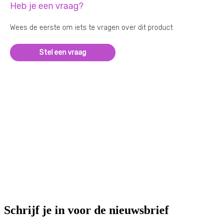
Heb je een vraag?
Wees de eerste om iets te vragen over dit product
Stel een vraag
Schrijf je in voor de nieuwsbrief