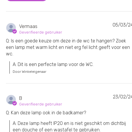
05/03/2
Vermaas
Geverifieerde gebruiker
Q: Is een goede keuze om deze in de wc te hangen? Zoek
een lamp met warm licht en niet erg fel licht geeft voor een
wc.
A: Dit is een perfecte lamp voor de WC.
Door Winkeleigenaar
23/02/2
B
Geverifieerde gebruiker
Q: Kan deze lamp ook in de badkamer?
A: Deze lamp heeft IP20 en is niet geschikt om dichtbij 
een douche of een wastafel te gebruiken.