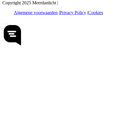
Copyright 2025 Meerdanlicht |
Algemene voorwaarden
Privacy Policy
Cookies