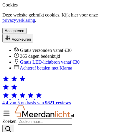
Cookies
Deze website gebruikt cookies. Kijk hier voor onze
privacyverklaring
.
Accepteren
Voorkeuren
Gratis verzonden vanaf €30
365 dagen bedenktijd
Gratis LED-lichtbron vanaf €30
Achteraf betalen met Klarna
4.4 van 5 op basis van
9821 reviews
Zoeken