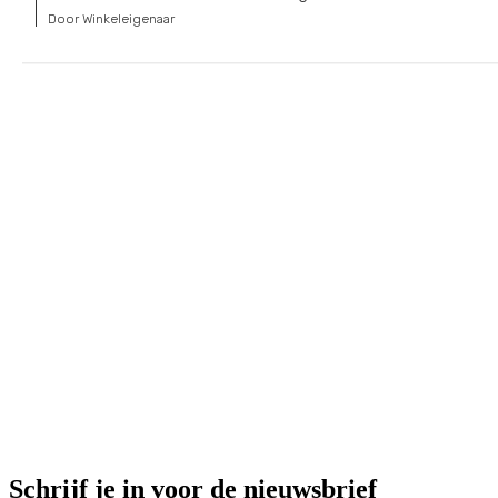
Door Winkeleigenaar
Schrijf je in voor de nieuwsbrief