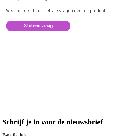
Wees de eerste om iets te vragen over dit product
Stel een vraag
Schrijf je in voor de nieuwsbrief
E-mail adres