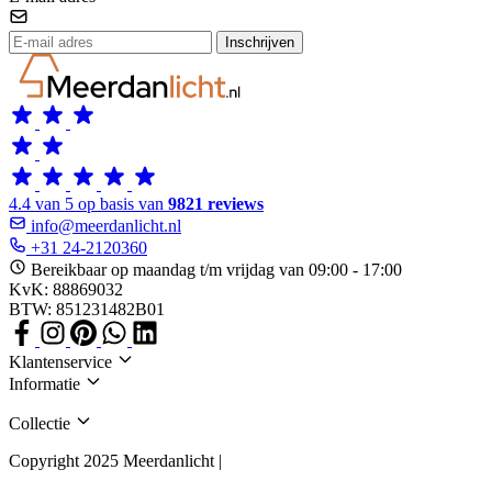
Inschrijven
4.4 van 5 op basis van
9821 reviews
info@meerdanlicht.nl
+31 24-2120360
Bereikbaar op maandag t/m vrijdag van 09:00 - 17:00
KvK: 88869032
BTW: 851231482B01
Klantenservice
Informatie
Collectie
Copyright 2025 Meerdanlicht |