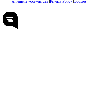
Algemene voorwaarden
Privacy Policy
Cookies