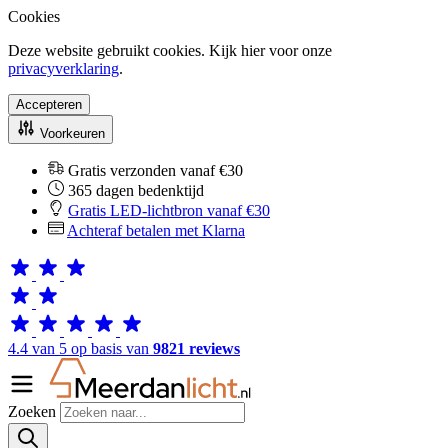
Cookies
Deze website gebruikt cookies. Kijk hier voor onze
privacyverklaring
.
Accepteren
Voorkeuren
Gratis verzonden vanaf €30
365 dagen bedenktijd
Gratis LED-lichtbron vanaf €30
Achteraf betalen met Klarna
4.4 van 5 op basis van
9821 reviews
Zoeken