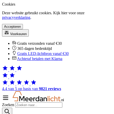
Cookies
Deze website gebruikt cookies. Kijk hier voor onze
privacyverklaring
.
Accepteren
Voorkeuren
Gratis verzonden vanaf €30
365 dagen bedenktijd
Gratis LED-lichtbron vanaf €30
Achteraf betalen met Klarna
4.4 van 5 op basis van
9821 reviews
Zoeken