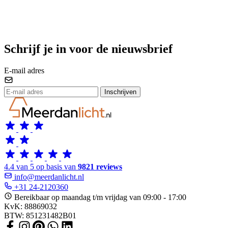
Schrijf je in voor de nieuwsbrief
E-mail adres
Inschrijven
4.4 van 5 op basis van
9821 reviews
info@meerdanlicht.nl
+31 24-2120360
Bereikbaar op maandag t/m vrijdag van 09:00 - 17:00
KvK: 88869032
BTW: 851231482B01