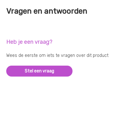
Vragen en antwoorden
Heb je een vraag?
Wees de eerste om iets te vragen over dit product
Stel een vraag