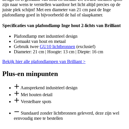
zijn naar wens te verstellen waardoor het licht altijd precies op de
juiste plek schijnt! Met een diameter van 21 cm past de Inge
plafondlamp goed in bijvoorbeeld de hal of slaapkamer.
Specificaties van plafondlamp Inge hout 2-lichts van Brilliant
Plafondlamp met industrieel design
Gemaakt van hout en metaal
Gebruik twee
GU10 lichtbronnen
(exclusief)
Diameter: 21 cm | Hoogte: 13 cm | Diepte: 16 cm
Bekijk hier alle plafondlampen van Brilliant >
Plus-en minpunten
Aansprekend industrieel design
Met houten detail
Verstelbare spots
Standaard zonder lichtbronnen geleverd, deze zijn wel
eenvoudig mee te bestellen