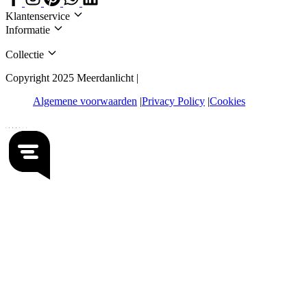
Klantenservice
Informatie
Collectie
Copyright 2025 Meerdanlicht |
Algemene voorwaarden
Privacy Policy
Cookies