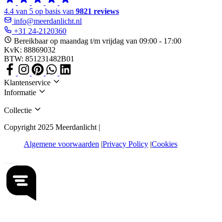
4.4 van 5 op basis van
9821 reviews
info@meerdanlicht.nl
+31 24-2120360
Bereikbaar op maandag t/m vrijdag van 09:00 - 17:00
KvK: 88869032
BTW: 851231482B01
Klantenservice
Informatie
Collectie
Copyright 2025 Meerdanlicht |
Algemene voorwaarden
Privacy Policy
Cookies