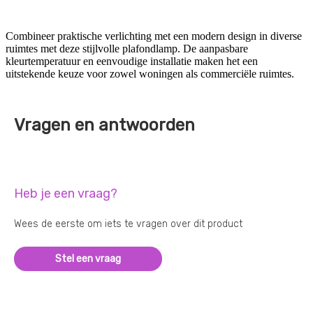
Combineer praktische verlichting met een modern design in diverse
ruimtes met deze stijlvolle plafondlamp. De aanpasbare
kleurtemperatuur en eenvoudige installatie maken het een
uitstekende keuze voor zowel woningen als commerciële ruimtes.
Vragen en antwoorden
Heb je een vraag?
Wees de eerste om iets te vragen over dit product
Stel een vraag