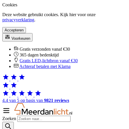
Cookies
Deze website gebruikt cookies. Kijk hier voor onze
privacyverklaring
.
Accepteren
Voorkeuren
Gratis verzonden vanaf €30
365 dagen bedenktijd
Gratis LED-lichtbron vanaf €30
Achteraf betalen met Klarna
4.4 van 5 op basis van
9821 reviews
Zoeken