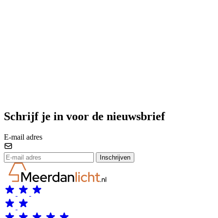
Schrijf je in voor de nieuwsbrief
E-mail adres
Inschrijven