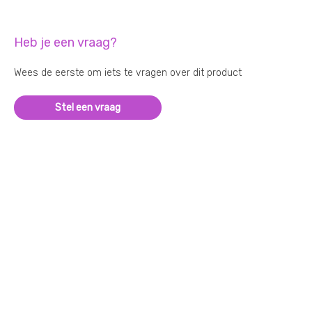
Heb je een vraag?
Wees de eerste om iets te vragen over dit product
Stel een vraag