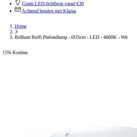
Gratis LED-lichtbron vanaf €30
Achteraf betalen met Klarna
Home
Brilliant Buffi Plafondlamp - Ø35cm - LED - 4000K - Wit
15%
Korting