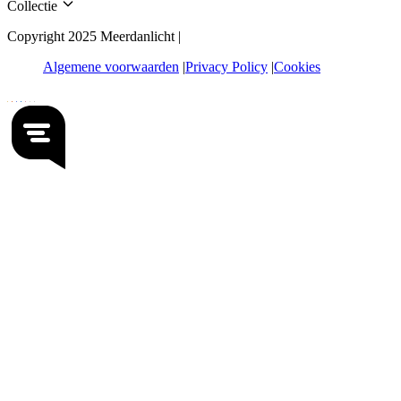
Collectie
Copyright 2025 Meerdanlicht |
Algemene voorwaarden
Privacy Policy
Cookies