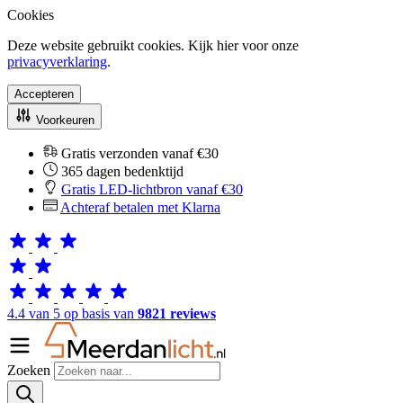
Cookies
Deze website gebruikt cookies. Kijk hier voor onze
privacyverklaring
.
Accepteren
Voorkeuren
Gratis verzonden vanaf €30
365 dagen bedenktijd
Gratis LED-lichtbron vanaf €30
Achteraf betalen met Klarna
4.4 van 5 op basis van
9821 reviews
Zoeken