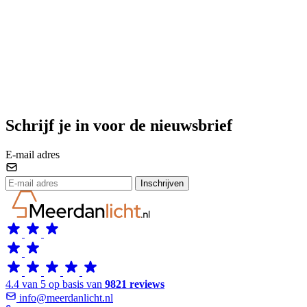
Schrijf je in voor de nieuwsbrief
E-mail adres
Inschrijven
4.4 van 5 op basis van
9821 reviews
info@meerdanlicht.nl