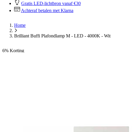
Gratis LED-lichtbron vanaf €30
Achteraf betalen met Klarna
Home
Brilliant Buffi Plafondlamp M - LED - 4000K - Wit
6%
Korting