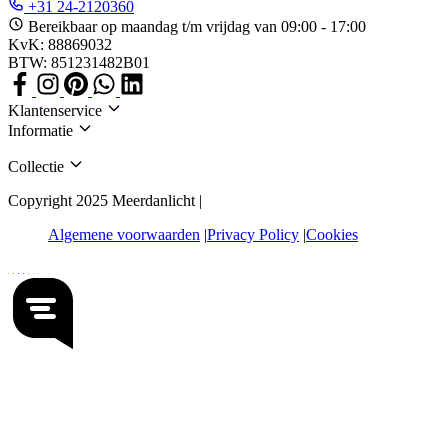
+31 24-2120360
Bereikbaar op maandag t/m vrijdag van 09:00 - 17:00
KvK: 88869032
BTW: 851231482B01
Klantenservice
Informatie
Collectie
Copyright 2025 Meerdanlicht |
Algemene voorwaarden
Privacy Policy
Cookies