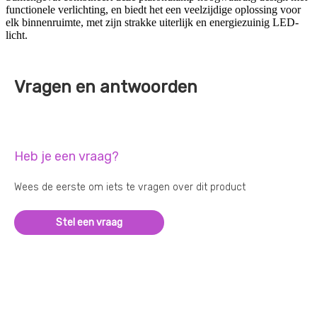
functionele verlichting, en biedt het een veelzijdige oplossing voor
elk binnenruimte, met zijn strakke uiterlijk en energiezuinig LED-
licht.
Vragen en antwoorden
Heb je een vraag?
Wees de eerste om iets te vragen over dit product
Stel een vraag