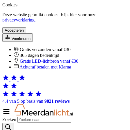
Cookies
Deze website gebruikt cookies. Kijk hier voor onze
privacyverklaring
.
Accepteren
Voorkeuren
Gratis verzonden vanaf €30
365 dagen bedenktijd
Gratis LED-lichtbron vanaf €30
Achteraf betalen met Klarna
4.4 van 5 op basis van
9821 reviews
Zoeken