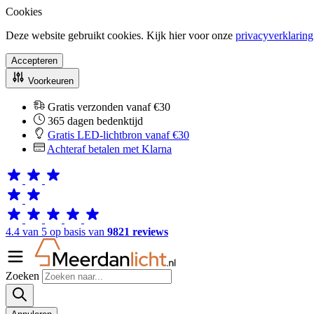
Cookies
Deze website gebruikt cookies. Kijk hier voor onze
privacyverklaring
Accepteren
Voorkeuren
Gratis verzonden vanaf €30
365 dagen bedenktijd
Gratis LED-lichtbron vanaf €30
Achteraf betalen met Klarna
4.4 van 5 op basis van
9821 reviews
Zoeken