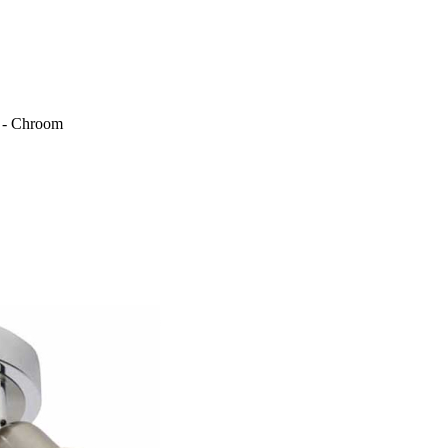
K - Chroom