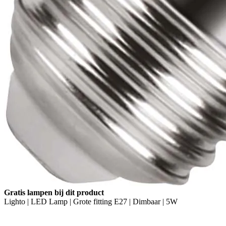
Gratis lampen bij dit product
Lighto | LED Lamp | Grote fitting E27 | Dimbaar | 5W