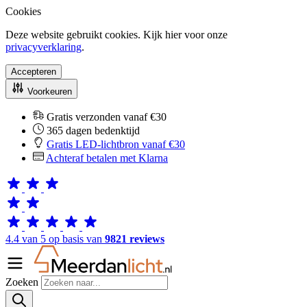
Cookies
Deze website gebruikt cookies. Kijk hier voor onze
privacyverklaring
.
Accepteren
Voorkeuren
Gratis verzonden vanaf €30
365 dagen bedenktijd
Gratis LED-lichtbron vanaf €30
Achteraf betalen met Klarna
4.4 van 5 op basis van
9821 reviews
Zoeken