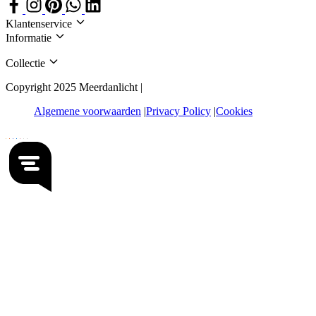
Klantenservice
Informatie
Collectie
Copyright 2025 Meerdanlicht |
Algemene voorwaarden
Privacy Policy
Cookies