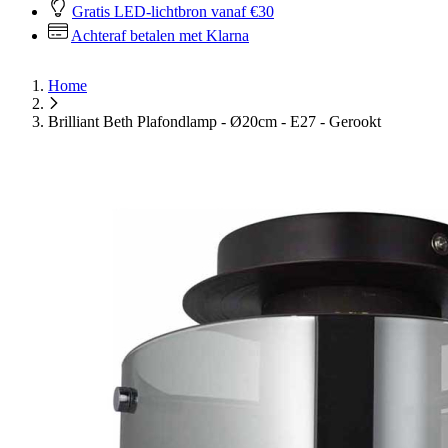
Gratis LED-lichtbron vanaf €30
Achteraf betalen met Klarna
Home
Brilliant Beth Plafondlamp - Ø20cm - E27 - Gerookt