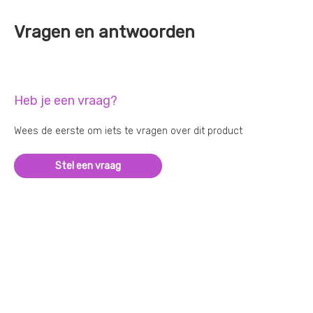
Vragen en antwoorden
Heb je een vraag?
Wees de eerste om iets te vragen over dit product
Stel een vraag