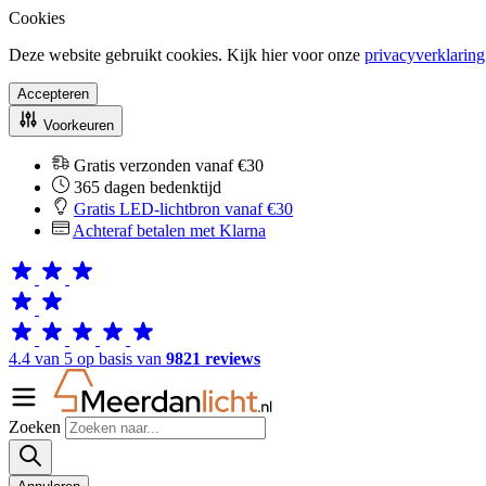
Cookies
Deze website gebruikt cookies. Kijk hier voor onze
privacyverklaring
Accepteren
Voorkeuren
Gratis verzonden vanaf €30
365 dagen bedenktijd
Gratis LED-lichtbron vanaf €30
Achteraf betalen met Klarna
4.4 van 5 op basis van
9821 reviews
Zoeken