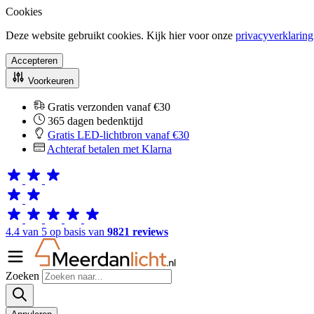
Cookies
Deze website gebruikt cookies. Kijk hier voor onze
privacyverklaring
Accepteren
Voorkeuren
Gratis verzonden vanaf €30
365 dagen bedenktijd
Gratis LED-lichtbron vanaf €30
Achteraf betalen met Klarna
4.4 van 5 op basis van
9821 reviews
Zoeken