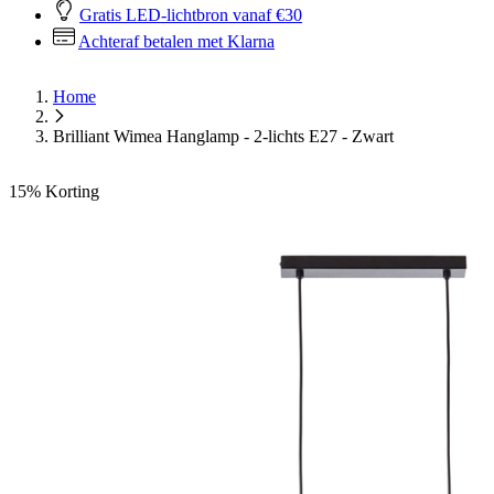
Gratis LED-lichtbron vanaf €30
Achteraf betalen met Klarna
Home
Brilliant Wimea Hanglamp - 2-lichts E27 - Zwart
15%
Korting