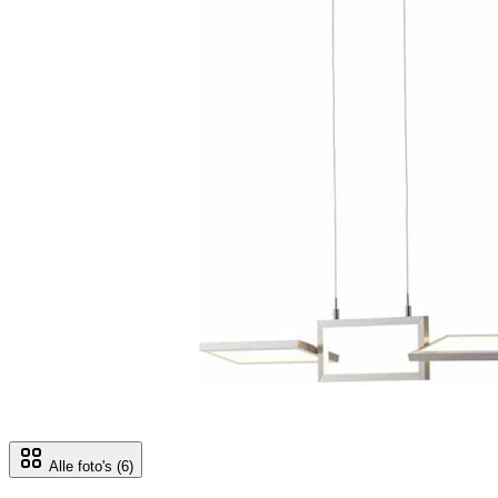
Alle foto's
(6)