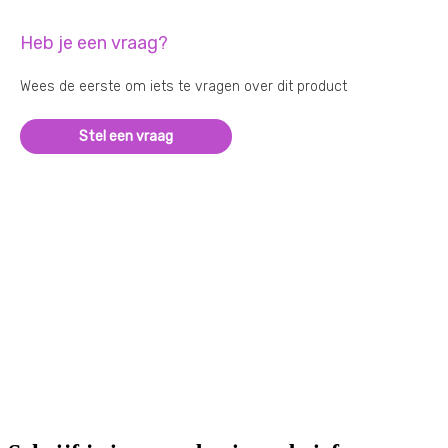
Heb je een vraag?
Wees de eerste om iets te vragen over dit product
Stel een vraag