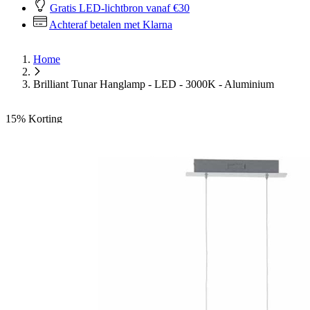
Gratis LED-lichtbron vanaf €30
Achteraf betalen met Klarna
Home
Brilliant Tunar Hanglamp - LED - 3000K - Aluminium
15%
Korting