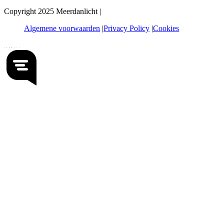
Copyright 2025 Meerdanlicht |
Algemene voorwaarden
Privacy Policy
Cookies