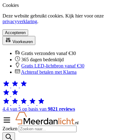
Cookies
Deze website gebruikt cookies. Kijk hier voor onze
privacyverklaring
.
Accepteren
Voorkeuren
Gratis verzonden vanaf €30
365 dagen bedenktijd
Gratis LED-lichtbron vanaf €30
Achteraf betalen met Klarna
4.4 van 5 op basis van
9821 reviews
Zoeken