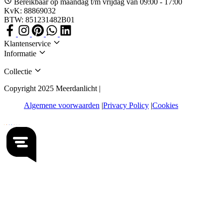
Bereikbaar op maandag t/m vrijdag van 09:00 - 17:00
KvK: 88869032
BTW: 851231482B01
Klantenservice
Informatie
Collectie
Copyright 2025 Meerdanlicht |
Algemene voorwaarden
Privacy Policy
Cookies