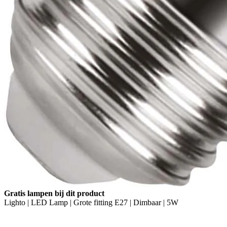
Gratis lampen bij dit product
Lighto | LED Lamp | Grote fitting E27 | Dimbaar | 5W