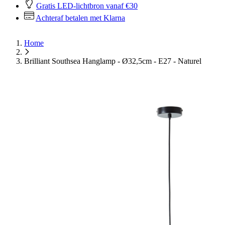
Gratis LED-lichtbron vanaf €30
Achteraf betalen met Klarna
Home
Brilliant Southsea Hanglamp - Ø32,5cm - E27 - Naturel