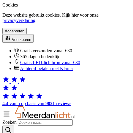
Cookies
Deze website gebruikt cookies. Kijk hier voor onze
privacyverklaring
.
Accepteren
Voorkeuren
Gratis verzonden vanaf €30
365 dagen bedenktijd
Gratis LED-lichtbron vanaf €30
Achteraf betalen met Klarna
4.4 van 5 op basis van
9821 reviews
Zoeken