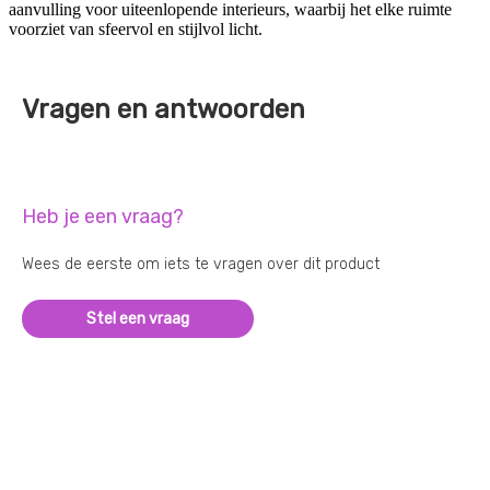
aanvulling voor uiteenlopende interieurs, waarbij het elke ruimte
voorziet van sfeervol en stijlvol licht.
Vragen en antwoorden
Heb je een vraag?
Wees de eerste om iets te vragen over dit product
Stel een vraag