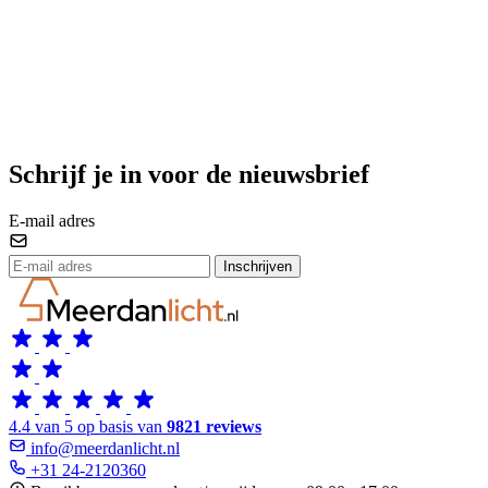
Schrijf je in voor de nieuwsbrief
E-mail adres
Inschrijven
4.4 van 5 op basis van
9821 reviews
info@meerdanlicht.nl
+31 24-2120360