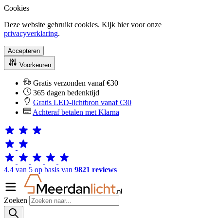
Cookies
Deze website gebruikt cookies. Kijk hier voor onze
privacyverklaring
.
Accepteren
Voorkeuren
Gratis verzonden vanaf €30
365 dagen bedenktijd
Gratis LED-lichtbron vanaf €30
Achteraf betalen met Klarna
4.4 van 5 op basis van
9821 reviews
Zoeken