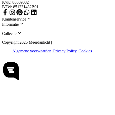
KvK: 88869032
BTW: 851231482B01
Klantenservice
Informatie
Collectie
Copyright 2025 Meerdanlicht |
Algemene voorwaarden
Privacy Policy
Cookies