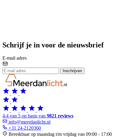
Schrijf je in voor de nieuwsbrief
E-mail adres
Inschrijven
4.4 van 5 op basis van
9821 reviews
info@meerdanlicht.nl
+31 24-2120360
Bereikbaar op maandag t/m vrijdag van 09:00 - 17:00