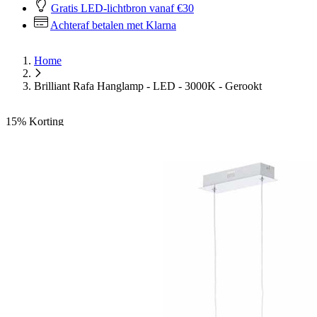
Gratis LED-lichtbron vanaf €30
Achteraf betalen met Klarna
Home
Brilliant Rafa Hanglamp - LED - 3000K - Gerookt
15%
Korting