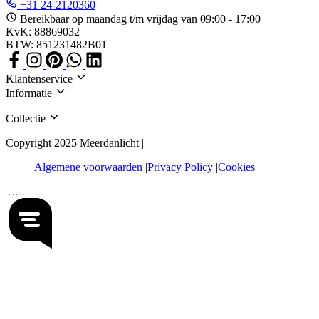
+31 24-2120360
Bereikbaar op maandag t/m vrijdag van 09:00 - 17:00
KvK: 88869032
BTW: 851231482B01
Klantenservice
Informatie
Collectie
Copyright 2025 Meerdanlicht |
Algemene voorwaarden
Privacy Policy
Cookies