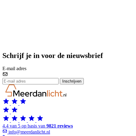
Schrijf je in voor de nieuwsbrief
E-mail adres
Inschrijven
4.4 van 5 op basis van
9821 reviews
info@meerdanlicht.nl