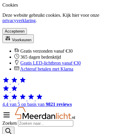
Cookies
Deze website gebruikt cookies. Kijk hier voor onze
privacyverklaring
.
Accepteren
Voorkeuren
Gratis verzonden vanaf €30
365 dagen bedenktijd
Gratis LED-lichtbron vanaf €30
Achteraf betalen met Klarna
4.4 van 5 op basis van
9821 reviews
Zoeken