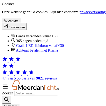
Cookies
Deze website gebruikt cookies. Kijk hier voor onze
privacyverklaring
Accepteren
Voorkeuren
Gratis verzonden vanaf €30
365 dagen bedenktijd
Gratis LED-lichtbron vanaf €30
Achteraf betalen met Klarna
4.4 van 5 op basis van
9821 reviews
Zoeken