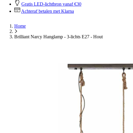
Gratis LED-lichtbron vanaf €30
Achteraf betalen met Klarna
Home
Brilliant Narcy Hanglamp - 3-lichts E27 - Hout