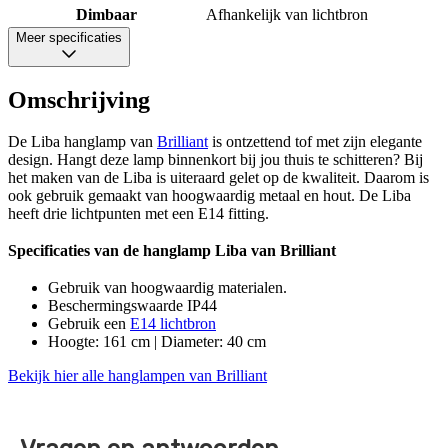
Dimbaar
Afhankelijk van lichtbron
Meer specificaties
Omschrijving
De Liba hanglamp van
Brilliant
is ontzettend tof met zijn elegante
design. Hangt deze lamp binnenkort bij jou thuis te schitteren? Bij
het maken van de Liba is uiteraard gelet op de kwaliteit. Daarom is
ook gebruik gemaakt van hoogwaardig metaal en hout. De Liba
heeft drie lichtpunten met een E14 fitting.
Specificaties van de hanglamp Liba van Brilliant
Gebruik van hoogwaardig materialen.
Beschermingswaarde IP44
Gebruik een
E14 lichtbron
Hoogte: 161 cm | Diameter: 40 cm
Bekijk hier alle hanglampen van Brilliant