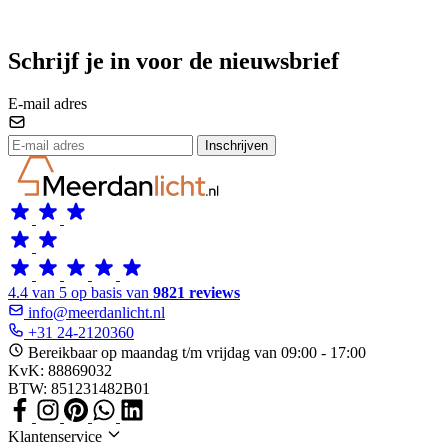
Schrijf je in voor de nieuwsbrief
E-mail adres
Inschrijven
4.4 van 5 op basis van
9821 reviews
info@meerdanlicht.nl
+31 24-2120360
Bereikbaar op maandag t/m vrijdag van 09:00 - 17:00
KvK: 88869032
BTW: 851231482B01
Klantenservice