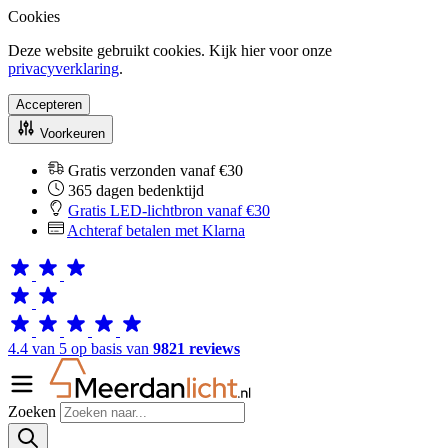
Cookies
Deze website gebruikt cookies. Kijk hier voor onze
privacyverklaring
.
Accepteren
Voorkeuren
Gratis verzonden vanaf €30
365 dagen bedenktijd
Gratis LED-lichtbron vanaf €30
Achteraf betalen met Klarna
4.4 van 5 op basis van
9821 reviews
Zoeken