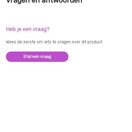
Vragen en antwoorden
Heb je een vraag?
Wees de eerste om iets te vragen over dit product
Stel een vraag