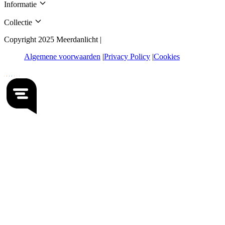
Informatie
Collectie
Copyright 2025 Meerdanlicht |
Algemene voorwaarden
Privacy Policy
Cookies