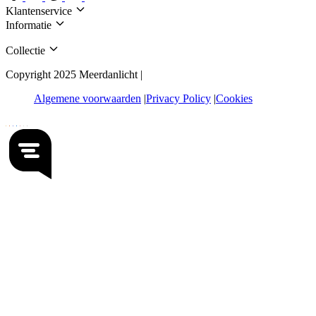
Klantenservice
Informatie
Collectie
Copyright 2025 Meerdanlicht |
Algemene voorwaarden
Privacy Policy
Cookies