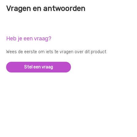
Vragen en antwoorden
Heb je een vraag?
Wees de eerste om iets te vragen over dit product
Stel een vraag