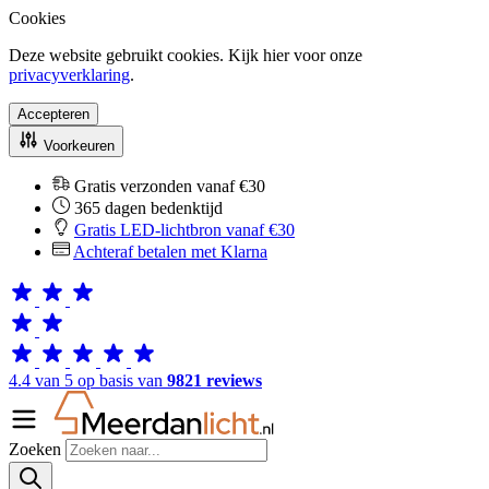
Cookies
Deze website gebruikt cookies. Kijk hier voor onze
privacyverklaring
.
Accepteren
Voorkeuren
Gratis verzonden vanaf €30
365 dagen bedenktijd
Gratis LED-lichtbron vanaf €30
Achteraf betalen met Klarna
4.4 van 5 op basis van
9821 reviews
Zoeken