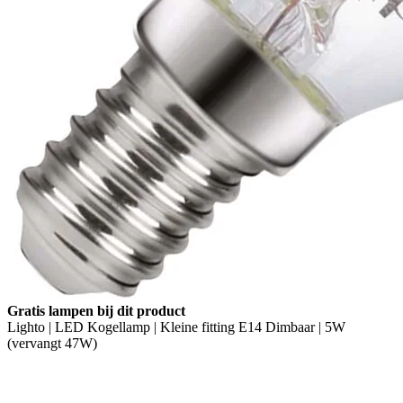
Gratis lampen bij dit product
Lighto | LED Kogellamp | Kleine fitting E14 Dimbaar | 5W
(vervangt 47W)