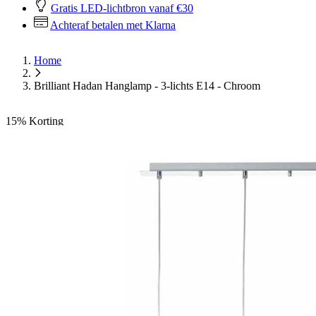
Gratis LED-lichtbron vanaf €30
Achteraf betalen met Klarna
Home
Brilliant Hadan Hanglamp - 3-lichts E14 - Chroom
15%
Korting