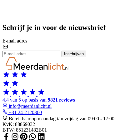
Schrijf je in voor de nieuwsbrief
E-mail adres
Inschrijven
4.4 van 5 op basis van
9821 reviews
info@meerdanlicht.nl
+31 24-2120360
Bereikbaar op maandag t/m vrijdag van 09:00 - 17:00
KvK: 88869032
BTW: 851231482B01