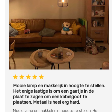
Mooie lamp en makkelijk in hoogte te stellen.
Het enige lastige is om een gaatje in de
plaat te zagen om een kabelgoot te
plaatsen. Metaal is heel erg hard.
Mooie lamp en makkelijk in hoogte te stellen. Het