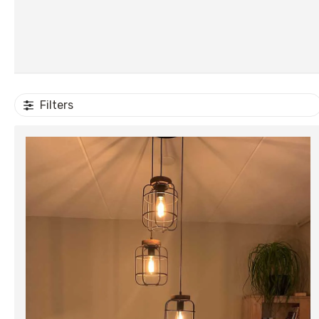
Filters