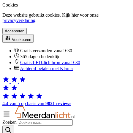
Cookies
Deze website gebruikt cookies. Kijk hier voor onze
privacyverklaring
.
Accepteren
Voorkeuren
Gratis verzonden vanaf €30
365 dagen bedenktijd
Gratis LED-lichtbron vanaf €30
Achteraf betalen met Klarna
4.4 van 5 op basis van
9821 reviews
Zoeken