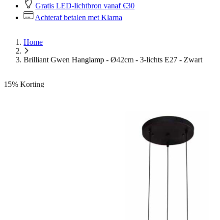
Gratis LED-lichtbron vanaf €30
Achteraf betalen met Klarna
Home
Brilliant Gwen Hanglamp - Ø42cm - 3-lichts E27 - Zwart
15%
Korting