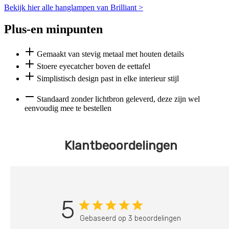
Bekijk hier alle hanglampen van Brilliant >
Plus-en minpunten
Gemaakt van stevig metaal met houten details
Stoere eyecatcher boven de eettafel
Simplistisch design past in elke interieur stijl
Standaard zonder lichtbron geleverd, deze zijn wel
eenvoudig mee te bestellen
Klantbeoordelingen
5
Gebaseerd op 3 beoordelingen