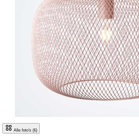
Alle foto's
(6)