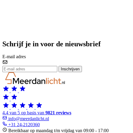
Schrijf je in voor de nieuwsbrief
E-mail adres
Inschrijven
4.4 van 5 op basis van
9821 reviews
info@meerdanlicht.nl
+31 24-2120360
Bereikbaar op maandag t/m vrijdag van 09:00 - 17:00