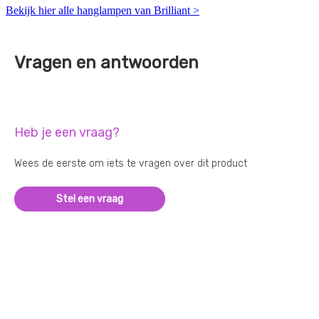
Bekijk hier alle hanglampen van Brilliant >
Vragen en antwoorden
Heb je een vraag?
Wees de eerste om iets te vragen over dit product
Stel een vraag