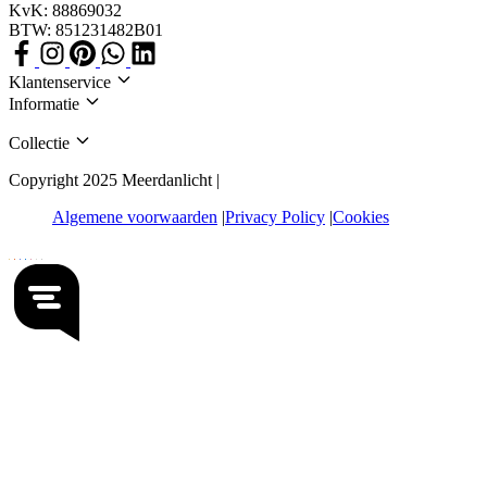
KvK: 88869032
BTW: 851231482B01
Klantenservice
Informatie
Collectie
Copyright 2025 Meerdanlicht |
Algemene voorwaarden
Privacy Policy
Cookies