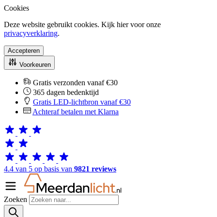
Cookies
Deze website gebruikt cookies. Kijk hier voor onze
privacyverklaring
.
Accepteren
Voorkeuren
Gratis verzonden vanaf €30
365 dagen bedenktijd
Gratis LED-lichtbron vanaf €30
Achteraf betalen met Klarna
4.4 van 5 op basis van
9821 reviews
Zoeken