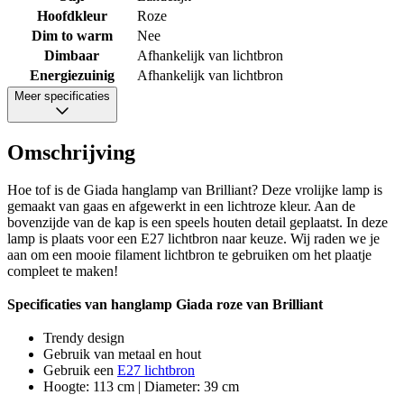
Hoofdkleur
Roze
Dim to warm
Nee
Dimbaar
Afhankelijk van lichtbron
Energiezuinig
Afhankelijk van lichtbron
Meer specificaties
Omschrijving
Hoe tof is de Giada hanglamp van Brilliant? Deze vrolijke lamp is
gemaakt van gaas en afgewerkt in een lichtroze kleur. Aan de
bovenzijde van de kap is een speels houten detail geplaatst. In deze
lamp is plaats voor een E27 lichtbron naar keuze. Wij raden we je
aan om een mooie filament lichtbron te gebruiken om het plaatje
compleet te maken!
Specificaties van hanglamp Giada roze van Brilliant
Trendy design
Gebruik van metaal en hout
Gebruik een
E27 lichtbron
Hoogte: 113 cm | Diameter: 39 cm