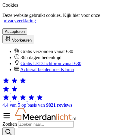
Cookies
Deze website gebruikt cookies. Kijk hier voor onze
privacyverklaring
.
Accepteren
Voorkeuren
Gratis verzonden vanaf €30
365 dagen bedenktijd
Gratis LED-lichtbron vanaf €30
Achteraf betalen met Klarna
4.4 van 5 op basis van
9821 reviews
Zoeken