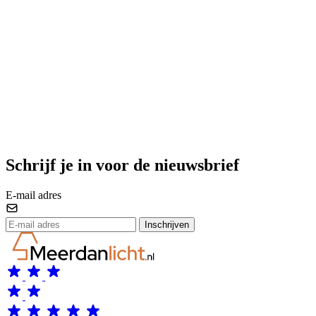
Schrijf je in voor de nieuwsbrief
E-mail adres
Inschrijven