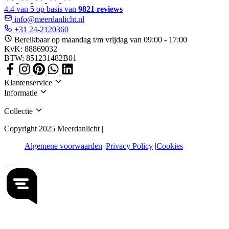
4.4 van 5 op basis van
9821 reviews
info@meerdanlicht.nl
+31 24-2120360
Bereikbaar op maandag t/m vrijdag van 09:00 - 17:00
KvK: 88869032
BTW: 851231482B01
Klantenservice
Informatie
Collectie
Copyright 2025 Meerdanlicht |
Algemene voorwaarden
Privacy Policy
Cookies