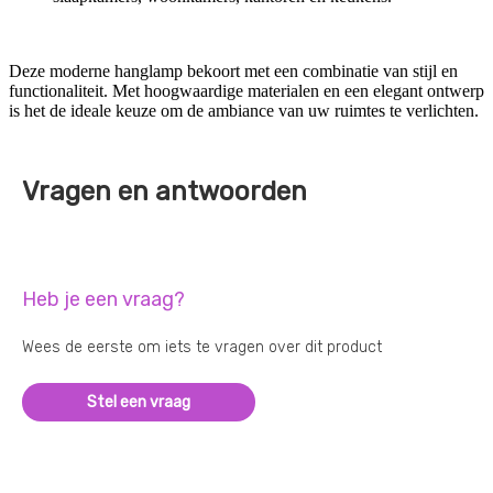
Deze moderne hanglamp bekoort met een combinatie van stijl en
functionaliteit. Met hoogwaardige materialen en een elegant ontwerp
is het de ideale keuze om de ambiance van uw ruimtes te verlichten.
Vragen en antwoorden
Heb je een vraag?
Wees de eerste om iets te vragen over dit product
Stel een vraag