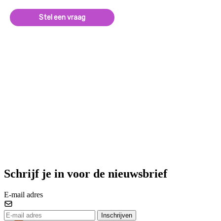
Stel een vraag
Schrijf je in voor de nieuwsbrief
E-mail adres
Inschrijven