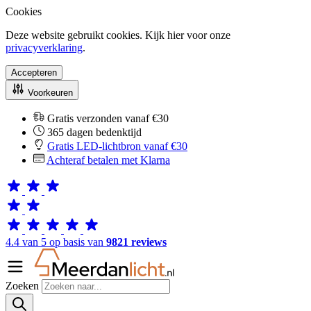
Cookies
Deze website gebruikt cookies. Kijk hier voor onze
privacyverklaring
.
Accepteren
Voorkeuren
Gratis verzonden vanaf €30
365 dagen bedenktijd
Gratis LED-lichtbron vanaf €30
Achteraf betalen met Klarna
4.4 van 5 op basis van
9821 reviews
Zoeken