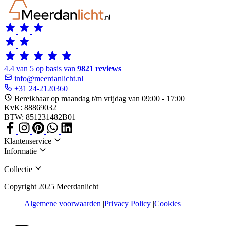
4.4 van 5 op basis van
9821 reviews
info@meerdanlicht.nl
+31 24-2120360
Bereikbaar op maandag t/m vrijdag van 09:00 - 17:00
KvK: 88869032
BTW: 851231482B01
Klantenservice
Informatie
Collectie
Copyright 2025 Meerdanlicht |
Algemene voorwaarden
Privacy Policy
Cookies