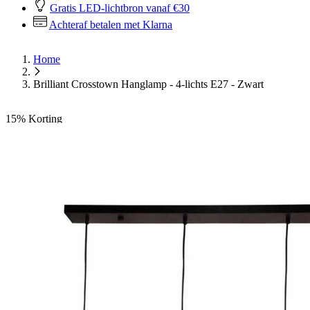
Gratis LED-lichtbron vanaf €30
Achteraf betalen met Klarna
Home
Brilliant Crosstown Hanglamp - 4-lichts E27 - Zwart
15%
Korting