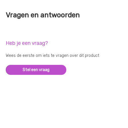
Vragen en antwoorden
Heb je een vraag?
Wees de eerste om iets te vragen over dit product
Stel een vraag