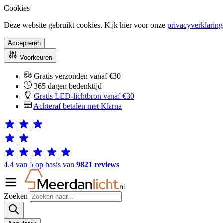
Cookies
Deze website gebruikt cookies. Kijk hier voor onze
privacyverklaring
Accepteren
Voorkeuren
Gratis verzonden vanaf €30
365 dagen bedenktijd
Gratis LED-lichtbron vanaf €30
Achteraf betalen met Klarna
4.4 van 5 op basis van
9821 reviews
Zoeken