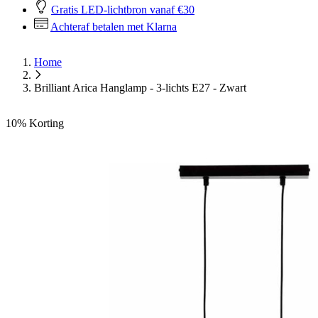
Gratis LED-lichtbron vanaf €30
Achteraf betalen met Klarna
Home
Brilliant Arica Hanglamp - 3-lichts E27 - Zwart
10%
Korting