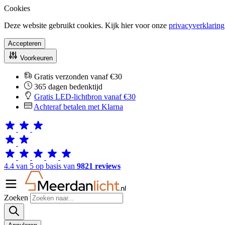
Cookies
Deze website gebruikt cookies. Kijk hier voor onze
privacyverklaring
Accepteren
Voorkeuren
Gratis verzonden vanaf €30
365 dagen bedenktijd
Gratis LED-lichtbron vanaf €30
Achteraf betalen met Klarna
4.4 van 5 op basis van
9821 reviews
Zoeken