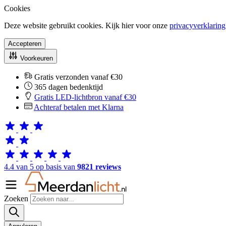
Cookies
Deze website gebruikt cookies. Kijk hier voor onze
privacyverklaring
Accepteren
Voorkeuren
Gratis verzonden vanaf €30
365 dagen bedenktijd
Gratis LED-lichtbron vanaf €30
Achteraf betalen met Klarna
4.4 van 5 op basis van
9821 reviews
Zoeken