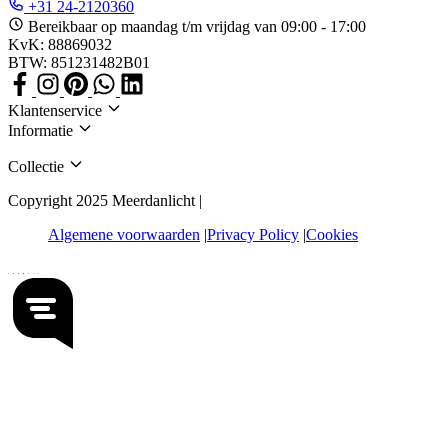
+31 24-2120360
Bereikbaar op maandag t/m vrijdag van 09:00 - 17:00
KvK: 88869032
BTW: 851231482B01
Klantenservice
Informatie
Collectie
Copyright 2025 Meerdanlicht |
Algemene voorwaarden
Privacy Policy
Cookies