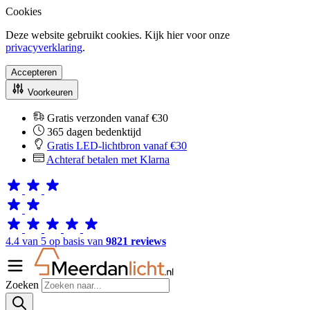
Cookies
Deze website gebruikt cookies. Kijk hier voor onze
privacyverklaring
.
Accepteren
Voorkeuren
Gratis verzonden vanaf €30
365 dagen bedenktijd
Gratis LED-lichtbron vanaf €30
Achteraf betalen met Klarna
4.4 van 5 op basis van
9821 reviews
Zoeken