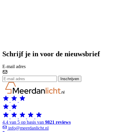
Schrijf je in voor de nieuwsbrief
E-mail adres
Inschrijven
4.4 van 5 op basis van
9821 reviews
info@meerdanlicht.nl