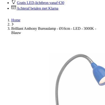
Gratis LED-lichtbron vanaf €30
Achteraf betalen met Klarna
Home
Brilliant Anthony Bureaulamp - Ø16cm - LED - 3000K -
Blauw