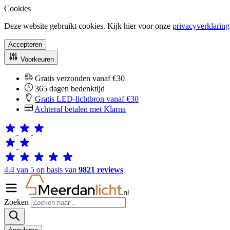
Cookies
Deze website gebruikt cookies. Kijk hier voor onze
privacyverklaring
Accepteren
Voorkeuren
Gratis verzonden vanaf €30
365 dagen bedenktijd
Gratis LED-lichtbron vanaf €30
Achteraf betalen met Klarna
4.4 van 5 op basis van
9821 reviews
Zoeken