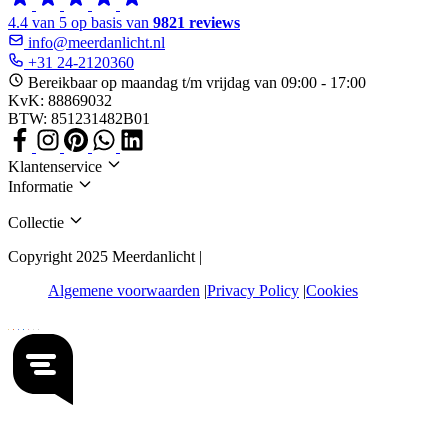
4.4 van 5 op basis van
9821 reviews
info@meerdanlicht.nl
+31 24-2120360
Bereikbaar op maandag t/m vrijdag van 09:00 - 17:00
KvK: 88869032
BTW: 851231482B01
Klantenservice
Informatie
Collectie
Copyright 2025 Meerdanlicht |
Algemene voorwaarden
Privacy Policy
Cookies