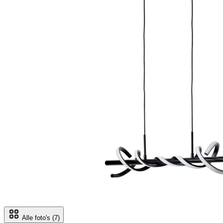
Alle foto's
(7)