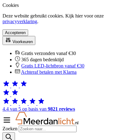
Cookies
Deze website gebruikt cookies. Kijk hier voor onze
privacyverklaring
.
Accepteren
Voorkeuren
Gratis verzonden vanaf €30
365 dagen bedenktijd
Gratis LED-lichtbron vanaf €30
Achteraf betalen met Klarna
4.4 van 5 op basis van
9821 reviews
Zoeken