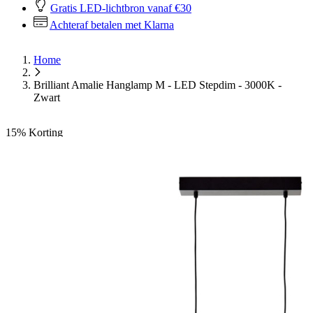
Gratis LED-lichtbron vanaf €30
Achteraf betalen met Klarna
Home
Brilliant Amalie Hanglamp M - LED Stepdim - 3000K -
Zwart
15%
Korting