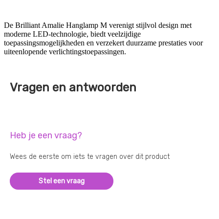
De Brilliant Amalie Hanglamp M verenigt stijlvol design met
moderne LED-technologie, biedt veelzijdige
toepassingsmogelijkheden en verzekert duurzame prestaties voor
uiteenlopende verlichtingstoepassingen.
Vragen en antwoorden
Heb je een vraag?
Wees de eerste om iets te vragen over dit product
Stel een vraag