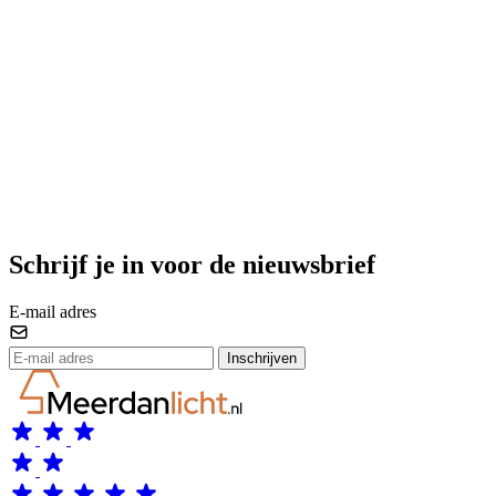
Schrijf je in voor de nieuwsbrief
E-mail adres
Inschrijven