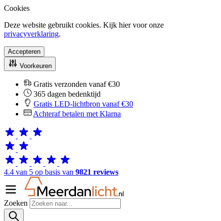
Cookies
Deze website gebruikt cookies. Kijk hier voor onze
privacyverklaring
.
Accepteren
Voorkeuren
Gratis verzonden vanaf €30
365 dagen bedenktijd
Gratis LED-lichtbron vanaf €30
Achteraf betalen met Klarna
4.4 van 5 op basis van
9821 reviews
Zoeken