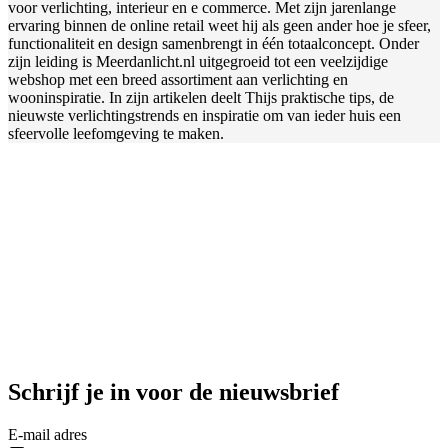
voor verlichting, interieur en e commerce. Met zijn jarenlange
ervaring binnen de online retail weet hij als geen ander hoe je sfeer,
functionaliteit en design samenbrengt in één totaalconcept. Onder
zijn leiding is Meerdanlicht.nl uitgegroeid tot een veelzijdige
webshop met een breed assortiment aan verlichting en
wooninspiratie. In zijn artikelen deelt Thijs praktische tips, de
nieuwste verlichtingstrends en inspiratie om van ieder huis een
sfeervolle leefomgeving te maken.
Schrijf je in voor de nieuwsbrief
E-mail adres