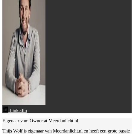
LinkedIn
Eigenaar van: Owner at Meerdanlicht.nl
Thijs Wolf is eigenaar van Meerdanlicht.nl en heeft een grote passie