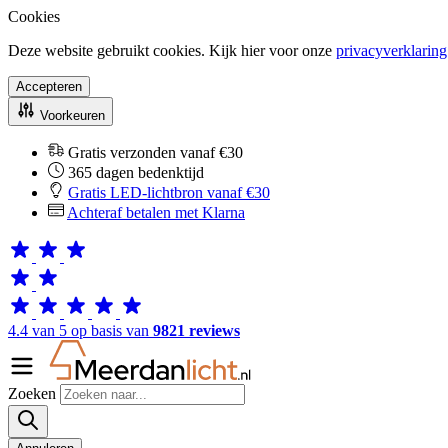
Cookies
Deze website gebruikt cookies. Kijk hier voor onze
privacyverklaring
Accepteren
Voorkeuren
Gratis verzonden vanaf €30
365 dagen bedenktijd
Gratis LED-lichtbron vanaf €30
Achteraf betalen met Klarna
4.4 van 5 op basis van
9821 reviews
Zoeken