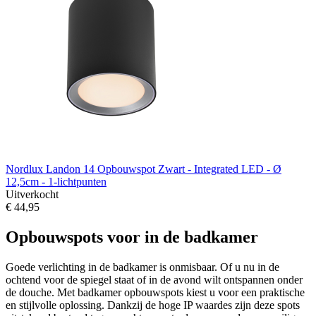
Nordlux Landon 14 Opbouwspot Zwart - Integrated LED - Ø
12,5cm - 1-lichtpunten
Uitverkocht
€ 44,95
Opbouwspots voor in de badkamer
Goede verlichting in de badkamer is onmisbaar. Of u nu in de
ochtend voor de spiegel staat of in de avond wilt ontspannen onder
de douche. Met badkamer opbouwspots kiest u voor een praktische
en stijlvolle oplossing. Dankzij de hoge IP waardes zijn deze spots