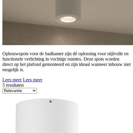
Opbouwspots voor de badkamer zijn dé oplossing voor stijlvolle en
functionele verlichting in vochtige ruimtes. Deze spots worden
direct op het plafond gemonteerd en zijn ideaal wanneer inbouw niet
mogelijk is.
Lees meer
Lees meer
5 resultaten