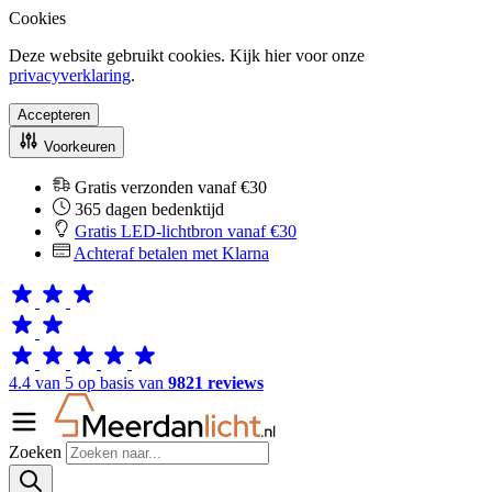
Cookies
Deze website gebruikt cookies. Kijk hier voor onze
privacyverklaring
.
Accepteren
Voorkeuren
Gratis verzonden vanaf €30
365 dagen bedenktijd
Gratis LED-lichtbron vanaf €30
Achteraf betalen met Klarna
4.4 van 5 op basis van
9821 reviews
Zoeken