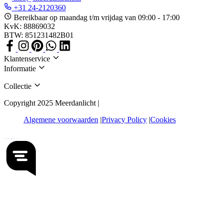
+31 24-2120360
Bereikbaar op maandag t/m vrijdag van 09:00 - 17:00
KvK: 88869032
BTW: 851231482B01
Klantenservice
Informatie
Collectie
Copyright 2025 Meerdanlicht |
Algemene voorwaarden
Privacy Policy
Cookies