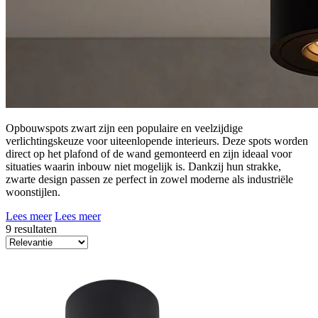
Opbouwspots zwart zijn een populaire en veelzijdige
verlichtingskeuze voor uiteenlopende interieurs. Deze spots worden
direct op het plafond of de wand gemonteerd en zijn ideaal voor
situaties waarin inbouw niet mogelijk is. Dankzij hun strakke,
zwarte design passen ze perfect in zowel moderne als industriële
woonstijlen.
Lees meer
Lees meer
9 resultaten