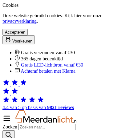
Cookies
Deze website gebruikt cookies. Kijk hier voor onze
privacyverklaring
.
Accepteren
Voorkeuren
Gratis verzonden vanaf €30
365 dagen bedenktijd
Gratis LED-lichtbron vanaf €30
Achteraf betalen met Klarna
4.4 van 5 op basis van
9821 reviews
Zoeken