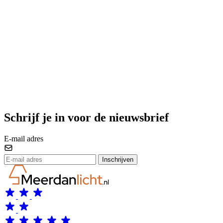
Schrijf je in voor de nieuwsbrief
E-mail adres
Inschrijven