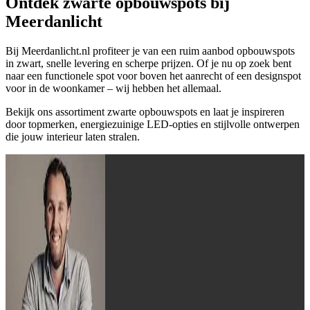
Ontdek zwarte opbouwspots bij
Meerdanlicht
Bij Meerdanlicht.nl profiteer je van een ruim aanbod opbouwspots
in zwart, snelle levering en scherpe prijzen. Of je nu op zoek bent
naar een functionele spot voor boven het aanrecht of een designspot
voor in de woonkamer – wij hebben het allemaal.
Bekijk ons assortiment zwarte opbouwspots en laat je inspireren
door topmerken, energiezuinige LED-opties en stijlvolle ontwerpen
die jouw interieur laten stralen.