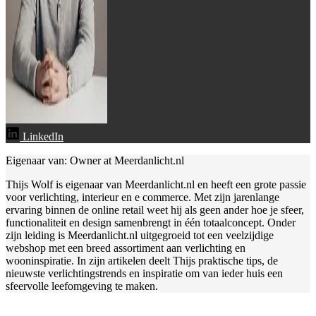
LinkedIn
Eigenaar van: Owner at Meerdanlicht.nl
Thijs Wolf is eigenaar van Meerdanlicht.nl en heeft een grote passie
voor verlichting, interieur en e commerce. Met zijn jarenlange
ervaring binnen de online retail weet hij als geen ander hoe je sfeer,
functionaliteit en design samenbrengt in één totaalconcept. Onder
zijn leiding is Meerdanlicht.nl uitgegroeid tot een veelzijdige
webshop met een breed assortiment aan verlichting en
wooninspiratie. In zijn artikelen deelt Thijs praktische tips, de
nieuwste verlichtingstrends en inspiratie om van ieder huis een
sfeervolle leefomgeving te maken.