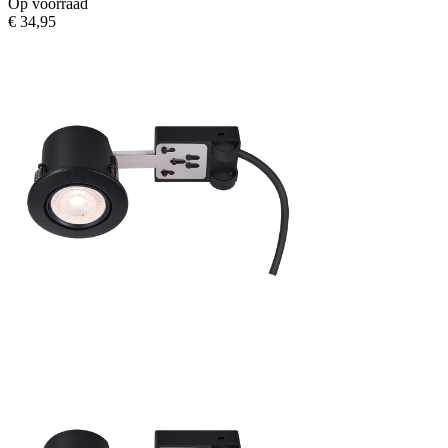
Op voorraad
€ 34,95