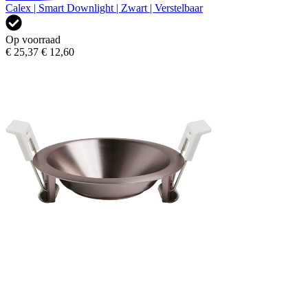
Calex | Smart Downlight | Zwart | Verstelbaar
Op voorraad
€ 25,37
€ 12,60