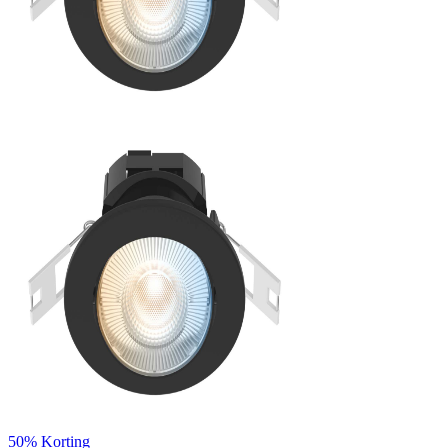
50%
Korting