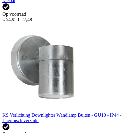
Metaal
Op voorraad
€ 54,95
€ 27,48
KS Verlichting Downlighter Wandlamp Buiten - GU10 - IP44 -
Thermisch verzinkt