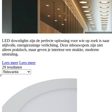
LED downlights zijn de perfecte oplossing voor wie op zoek is naar
stijlvolle, energiezuinige verlichting. Deze inbouwspots zijn niet
alleen praktisch, maar geven je interieur een strakke, moderne
uitstraling.
Lees meer
Lees meer
29 resultaten
o