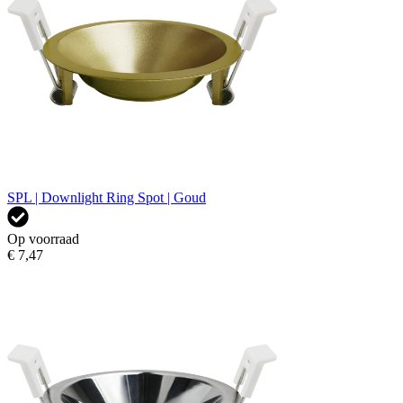
SPL | Downlight Ring Spot | Goud
Op voorraad
€ 7,47