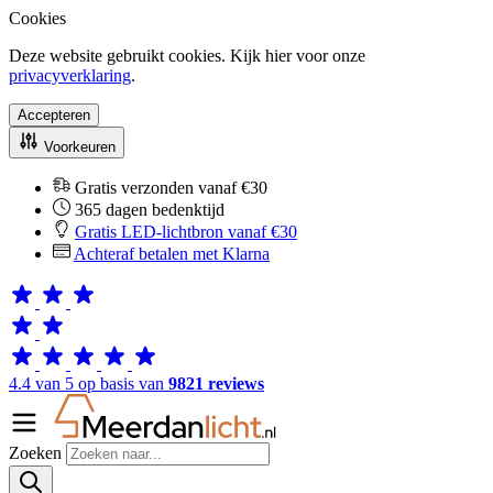
Cookies
Deze website gebruikt cookies. Kijk hier voor onze
privacyverklaring
.
Accepteren
Voorkeuren
Gratis verzonden vanaf €30
365 dagen bedenktijd
Gratis LED-lichtbron vanaf €30
Achteraf betalen met Klarna
4.4 van 5 op basis van
9821 reviews
Zoeken