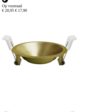
Op voorraad
€ 20,95
€ 17,90