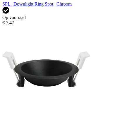
SPL | Downlight Ring Spot | Chroom
Op voorraad
€ 7,47