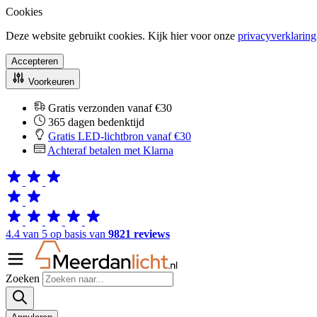
Cookies
Deze website gebruikt cookies. Kijk hier voor onze
privacyverklaring
Accepteren
Voorkeuren
Gratis verzonden vanaf €30
365 dagen bedenktijd
Gratis LED-lichtbron vanaf €30
Achteraf betalen met Klarna
4.4 van 5 op basis van
9821 reviews
Zoeken