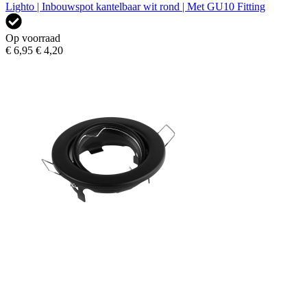
Lighto | Inbouwspot kantelbaar wit rond | Met GU10 Fitting
Op voorraad
€ 6,95
€ 4,20