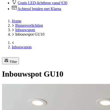
Gratis LED-lichtbron vanaf €30
Achteraf betalen met Klarna
Home
Binnenverlichting
Inbouwspots
Inbouwspot GU10
Inbouwspots
Filter
Inbouwspot GU10