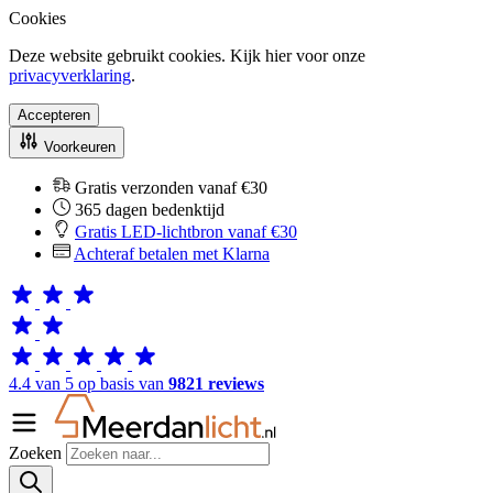
Cookies
Deze website gebruikt cookies. Kijk hier voor onze
privacyverklaring
.
Accepteren
Voorkeuren
Gratis verzonden vanaf €30
365 dagen bedenktijd
Gratis LED-lichtbron vanaf €30
Achteraf betalen met Klarna
4.4 van 5 op basis van
9821 reviews
Zoeken