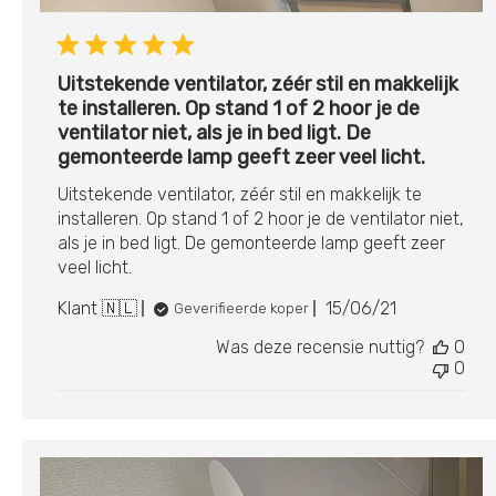
Uitstekende ventilator, zéér stil en makkelijk
te installeren. Op stand 1 of 2 hoor je de
ventilator niet, als je in bed ligt. De
gemonteerde lamp geeft zeer veel licht.
Uitstekende ventilator, zéér stil en makkelijk te
installeren. Op stand 1 of 2 hoor je de ventilator niet,
als je in bed ligt. De gemonteerde lamp geeft zeer
veel licht.
Publicatiedatu
Klant 🇳🇱
15/06/21
Geverifieerde koper
Was deze recensie nuttig?
0
0