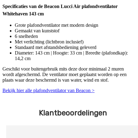
Specificaties van de Beacon Lucci Air plafondventilator
Whitehaven 143 cm
Grote plafondventilator met modern design
Gemaakt van kunststof
6 snelheden
Met verlichting (lichtbron inclusief)
Standaard met afstandsbediening geleverd
Diameter: 143 cm | Hoogte: 33 cm | Breedte (plafondkap):
14,2 cm
Geschikt voor buitengebruik mits deze door minimaal 2 muren
wordt afgeschermd. De ventilator moet geplaatst worden op een
plaats waar deze beschermd is van water, wind en stof.
Bekijk hier alle plafondventilator van Beacon >
Klantbeoordelingen