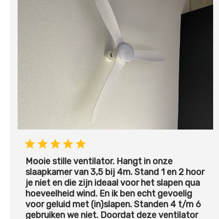
Mooie stille ventilator. Hangt in onze
slaapkamer van 3,5 bij 4m. Stand 1 en 2 hoor
je niet en die zijn ideaal voor het slapen qua
hoeveelheid wind. En ik ben echt gevoelig
voor geluid met (in)slapen. Standen 4 t/m 6
gebruiken we niet. Doordat deze ventilator