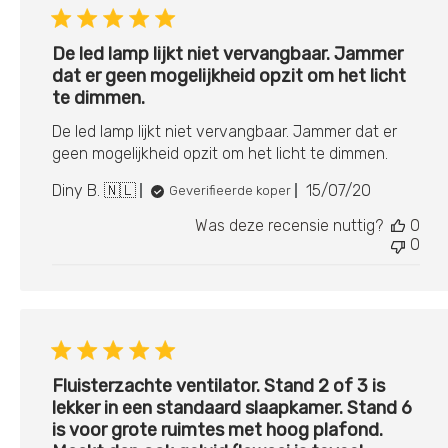
De led lamp lijkt niet vervangbaar. Jammer
dat er geen mogelijkheid opzit om het licht
te dimmen.
De led lamp lijkt niet vervangbaar. Jammer dat er
geen mogelijkheid opzit om het licht te dimmen.
Publicatiedat
Diny B. 🇳🇱
15/07/20
Geverifieerde koper
Was deze recensie nuttig?
0
0
Fluisterzachte ventilator. Stand 2 of 3 is
lekker in een standaard slaapkamer. Stand 6
is voor grote ruimtes met hoog plafond.