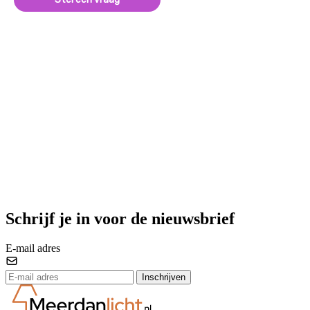
Schrijf je in voor de nieuwsbrief
E-mail adres
Inschrijven