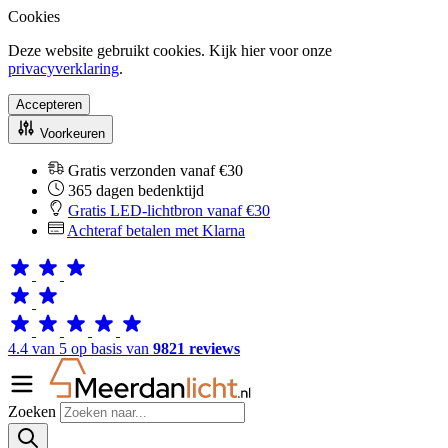
Cookies
Deze website gebruikt cookies. Kijk hier voor onze
privacyverklaring
.
Accepteren
Voorkeuren
Gratis verzonden vanaf €30
365 dagen bedenktijd
Gratis LED-lichtbron vanaf €30
Achteraf betalen met Klarna
4.4 van 5 op basis van
9821 reviews
Zoeken