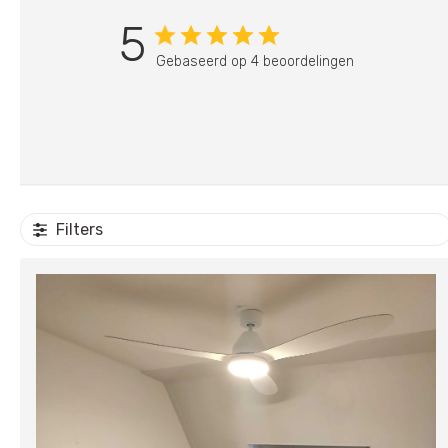
5
Gebaseerd op 4 beoordelingen
Filters