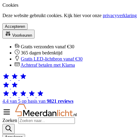
Cookies
Deze website gebruikt cookies. Kijk hier voor onze
privacyverklaring
Accepteren
Voorkeuren
Gratis verzonden vanaf €30
365 dagen bedenktijd
Gratis LED-lichtbron vanaf €30
Achteraf betalen met Klarna
4.4 van 5 op basis van
9821 reviews
Zoeken