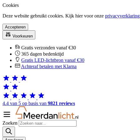
Cookies
Deze website gebruikt cookies. Kijk hier voor onze
privacyverklaring
Accepteren
Voorkeuren
Gratis verzonden vanaf €30
365 dagen bedenktijd
Gratis LED-lichtbron vanaf €30
Achteraf betalen met Klarna
4.4 van 5 op basis van
9821 reviews
Zoeken