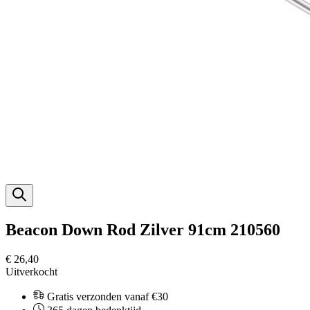
Beacon Down Rod Zilver 91cm 210560
€ 26,40
Uitverkocht
Gratis verzonden vanaf €30