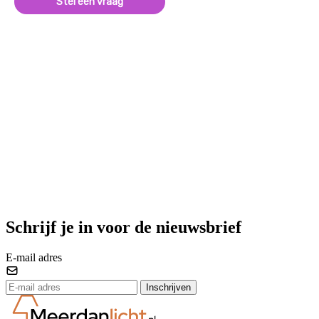
Stel een vraag
Schrijf je in voor de nieuwsbrief
E-mail adres
Inschrijven