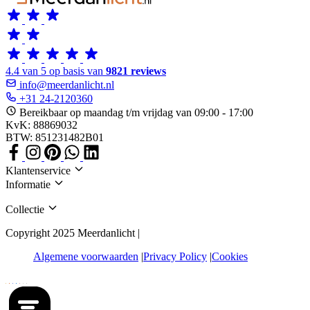
4.4 van 5 op basis van
9821 reviews
info@meerdanlicht.nl
+31 24-2120360
Bereikbaar op maandag t/m vrijdag van 09:00 - 17:00
KvK: 88869032
BTW: 851231482B01
Klantenservice
Informatie
Collectie
Copyright 2025 Meerdanlicht |
Algemene voorwaarden
Privacy Policy
Cookies