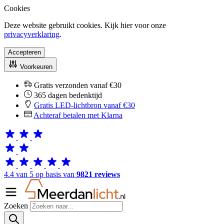
Cookies
Deze website gebruikt cookies. Kijk hier voor onze
privacyverklaring
.
Accepteren
Voorkeuren
Gratis verzonden vanaf €30
365 dagen bedenktijd
Gratis LED-lichtbron vanaf €30
Achteraf betalen met Klarna
4.4 van 5 op basis van
9821 reviews
Zoeken