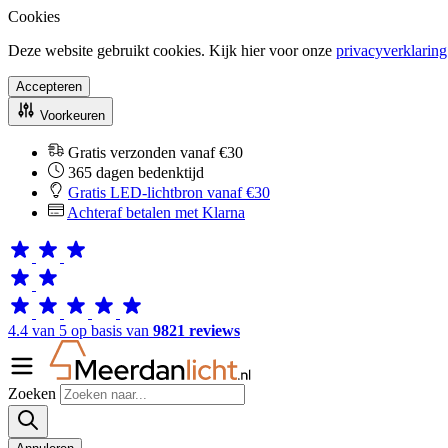
Cookies
Deze website gebruikt cookies. Kijk hier voor onze
privacyverklaring
Accepteren
Voorkeuren
Gratis verzonden vanaf €30
365 dagen bedenktijd
Gratis LED-lichtbron vanaf €30
Achteraf betalen met Klarna
4.4 van 5 op basis van
9821 reviews
Zoeken