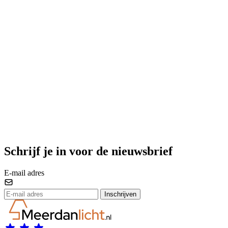
Schrijf je in voor de nieuwsbrief
E-mail adres
Inschrijven