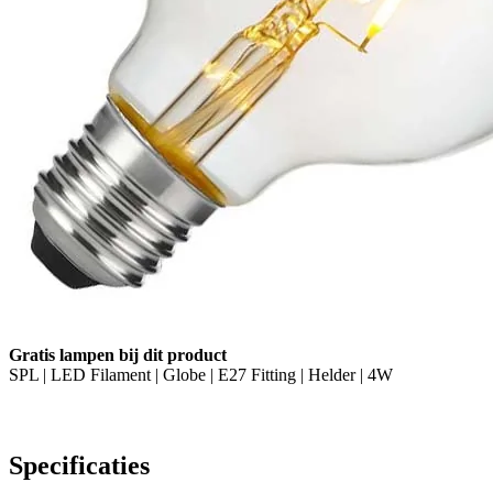
Gratis lampen bij dit product
SPL | LED Filament | Globe | E27 Fitting | Helder | 4W
Specificaties