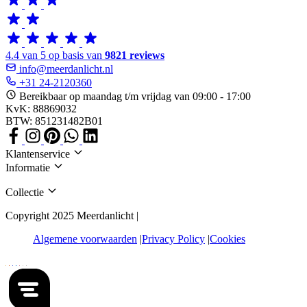
4.4 van 5 op basis van
9821 reviews
info@meerdanlicht.nl
+31 24-2120360
Bereikbaar op maandag t/m vrijdag van 09:00 - 17:00
KvK: 88869032
BTW: 851231482B01
Klantenservice
Informatie
Collectie
Copyright 2025 Meerdanlicht |
Algemene voorwaarden
Privacy Policy
Cookies