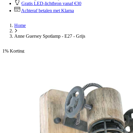
Gratis LED-lichtbron vanaf €30
Achteraf betalen met Klarna
Home
Anne Guersey Spotlamp - E27 - Grijs
1%
Korting