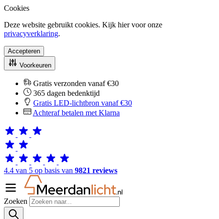
Cookies
Deze website gebruikt cookies. Kijk hier voor onze
privacyverklaring
.
Accepteren
Voorkeuren
Gratis verzonden vanaf €30
365 dagen bedenktijd
Gratis LED-lichtbron vanaf €30
Achteraf betalen met Klarna
4.4 van 5 op basis van
9821 reviews
Zoeken