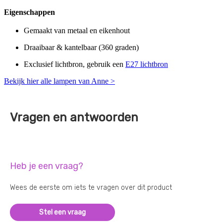
Eigenschappen
Gemaakt van metaal en eikenhout
Draaibaar & kantelbaar (360 graden)
Exclusief lichtbron, gebruik een
E27 lichtbron
Bekijk hier alle lampen van Anne >
Vragen en antwoorden
Heb je een vraag?
Wees de eerste om iets te vragen over dit product
Stel een vraag